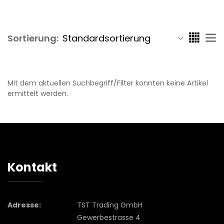
Sortierung:
Mit dem aktuellen Suchbegriff/Filter konnten keine Artikel
ermittelt werden.
Kontakt
Adresse:
TST Trading GmbH
Gewerbestrasse 4