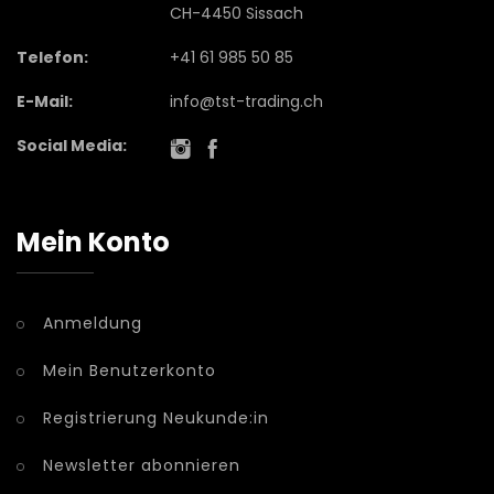
CH-4450 Sissach
Telefon:
+41 61 985 50 85
E-Mail:
info@tst-trading.ch
Social Media:
Mein Konto
Anmeldung
Mein Benutzerkonto
Registrierung Neukunde:in
Newsletter abonnieren