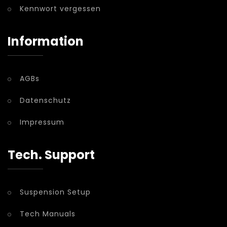
Kennwort vergessen
Information
AGBs
Datenschutz
Impressum
Tech. Support
Suspension Setup
Tech Manuals