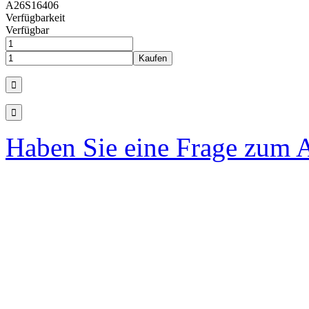
A26S16406
Verfügbarkeit
Verfügbar
Haben Sie eine Frage zum A