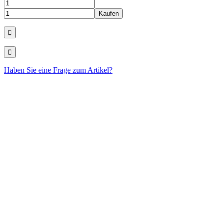
Haben Sie eine Frage zum Artikel?