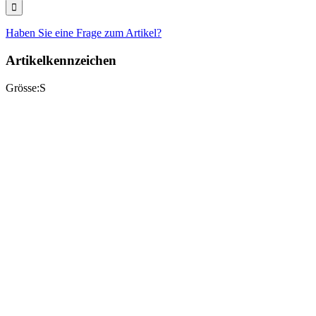
Haben Sie eine Frage zum Artikel?
Artikelkennzeichen
Grösse:
S