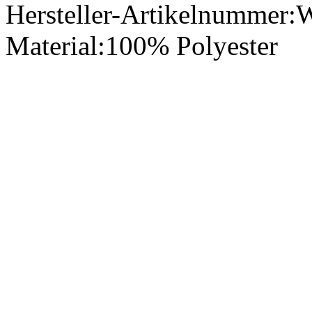
Hersteller-Artikelnummer:
Material:
100% Polyester