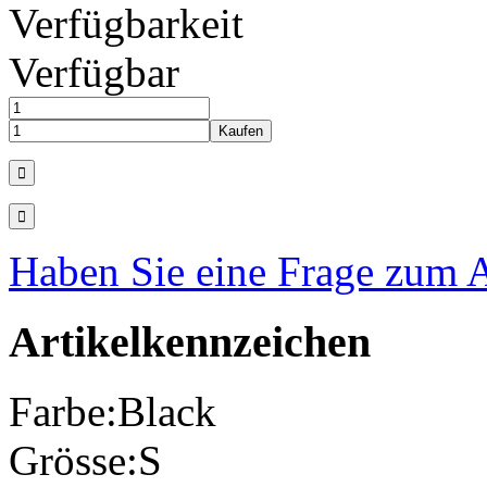
Verfügbarkeit
Verfügbar
Haben Sie eine Frage zum A
Artikelkennzeichen
Farbe:
Black
Grösse:
S