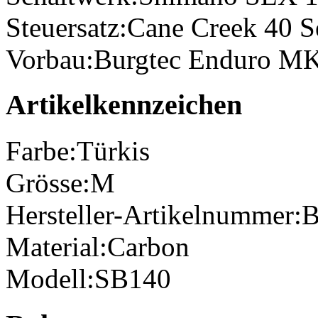
Steuersatz:
Cane Creek 40 S
Vorbau:
Burgtec Enduro M
Artikelkennzeichen
Farbe:
Türkis
Grösse:
M
Hersteller-Artikelnummer:
B
Material:
Carbon
Modell:
SB140