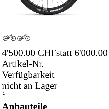
4'500.00 CHF
statt 6'000.0
Artikel-Nr.
Verfügbarkeit
nicht an Lager
Anbauteile