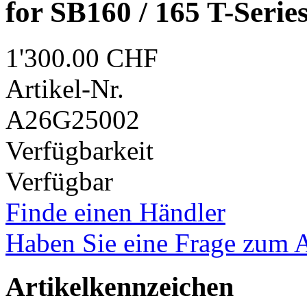
for SB160 / 165 T-Serie
1'300.00 CHF
Artikel-Nr.
A26G25002
Verfügbarkeit
Verfügbar
Finde einen Händler
Haben Sie eine Frage zum A
Artikelkennzeichen