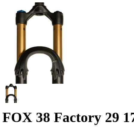
FOX 38 Factory 29 1