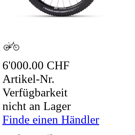
6'000.00 CHF
Artikel-Nr.
Verfügbarkeit
nicht an Lager
Finde einen Händler