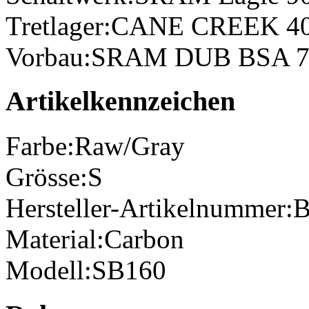
Tretlager:
CANE CREEK 4
Vorbau:
SRAM DUB BSA 
Artikelkennzeichen
Farbe:
Raw/Gray
Grösse:
S
Hersteller-Artikelnummer:
Material:
Carbon
Modell:
SB160