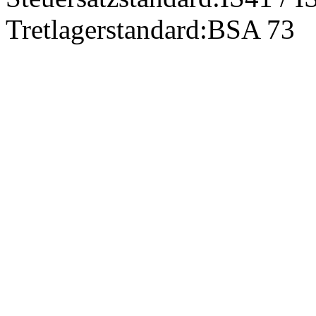
Tretlagerstandard:
BSA 73