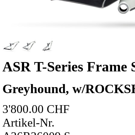
ASR T-Series Frame 
Greyhound, w/ROCKS
3'800.00 CHF
Artikel-Nr.