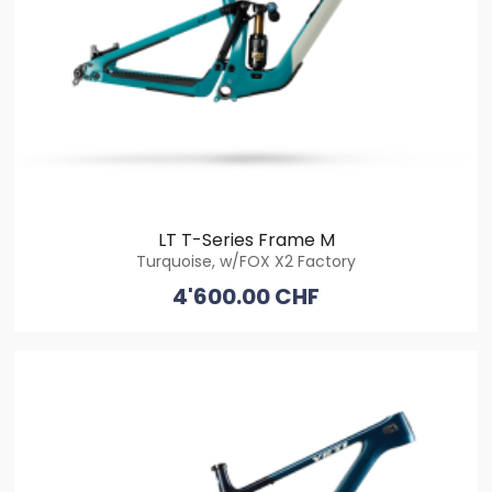
LT T-Series Frame M
Turquoise, w/FOX X2 Factory
4'600.00 CHF