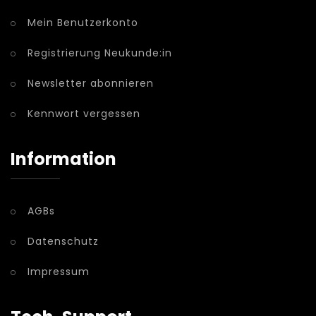
Mein Benutzerkonto
Registrierung Neukunde:in
Newsletter abonnieren
Kennwort vergessen
Information
AGBs
Datenschutz
Impressum