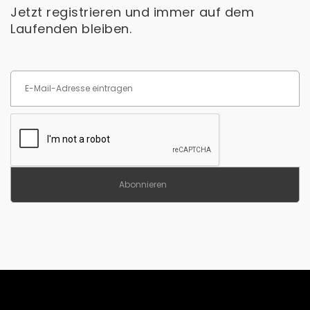
Jetzt registrieren und immer auf dem
Laufenden bleiben.