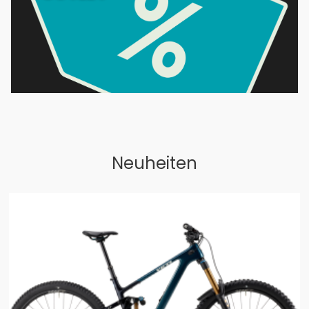
Neuheiten