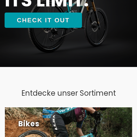
CHECK IT OUT
Entdecke unser Sortiment
Bikes