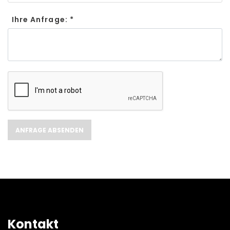
Ihre Anfrage: *
Kontakt