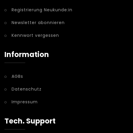
Registrierung Neukunde:in
Newsletter abonnieren
Kennwort vergessen
Information
AGBs
Datenschutz
Impressum
Tech. Support