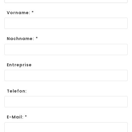
Vorname: *
Nachname: *
Entreprise
Telefon:
E-Mail: *