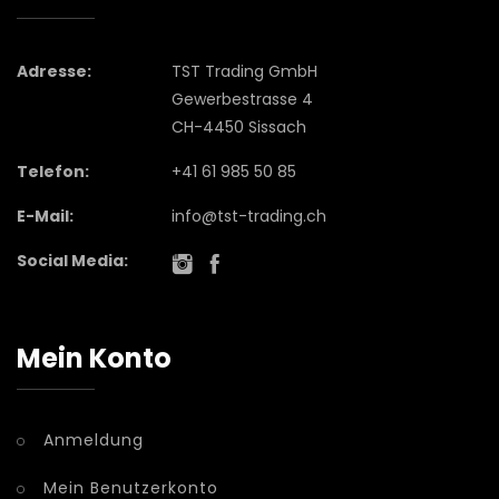
Adresse:
TST Trading GmbH
Gewerbestrasse 4
CH-4450 Sissach
Telefon:
+41 61 985 50 85
E-Mail:
info@tst-trading.ch
Social Media:
Mein Konto
Anmeldung
Mein Benutzerkonto