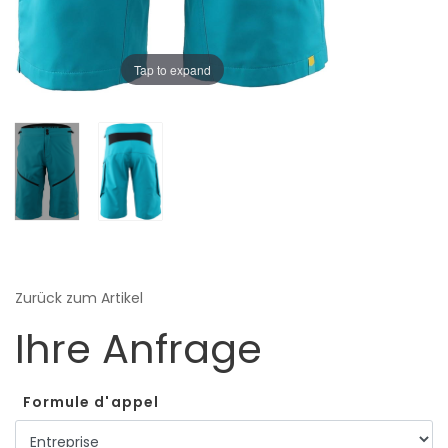
Tap to expand
Zurück zum Artikel
Ihre Anfrage
Formule d'appel