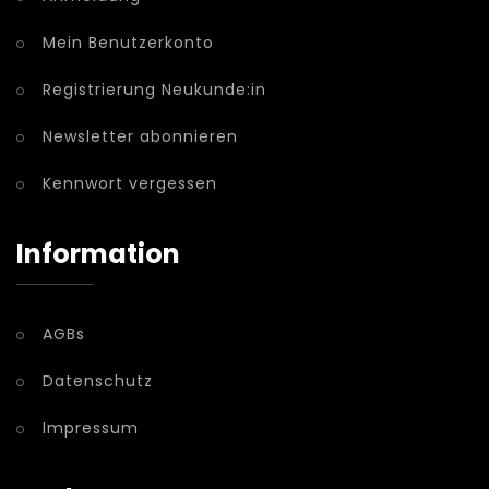
Mein Benutzerkonto
Registrierung Neukunde:in
Newsletter abonnieren
Kennwort vergessen
Information
AGBs
Datenschutz
Impressum