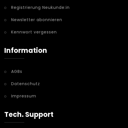
Registrierung Neukunde:in
Newsletter abonnieren
Kennwort vergessen
Information
AGBs
Datenschutz
Impressum
Tech. Support