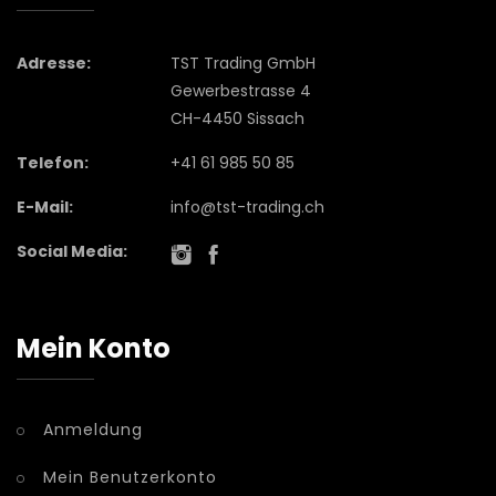
Adresse:
TST Trading GmbH
Gewerbestrasse 4
CH-4450 Sissach
Telefon:
+41 61 985 50 85
E-Mail:
info@tst-trading.ch
Social Media:
Mein Konto
Anmeldung
Mein Benutzerkonto