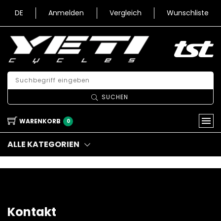
DE
Anmelden
Vergleich
Wunschliste
SUCHEN
WARENKORB
0
ALLE KATEGORIEN
Kontakt