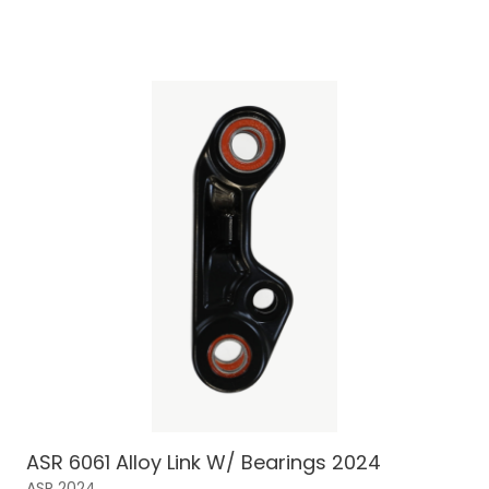
ASR 6061 Alloy Link W/ Bearings 2024
ASR 2024