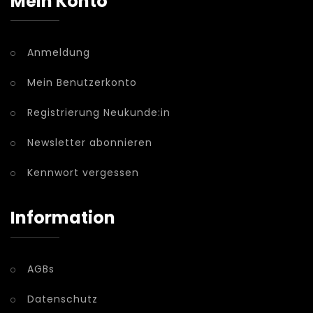
Mein Konto
Anmeldung
Mein Benutzerkonto
Registrierung Neukunde:in
Newsletter abonnieren
Kennwort vergessen
Information
AGBs
Datenschutz