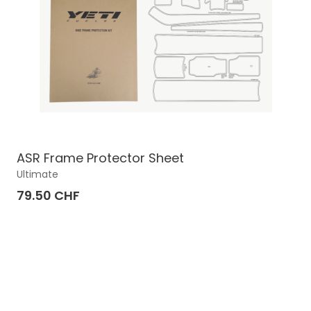
ASR Frame Protector Sheet
Ultimate
79.50 CHF