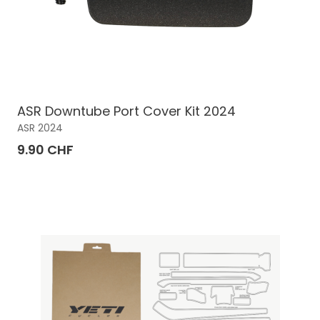
ASR Downtube Port Cover Kit 2024
ASR 2024
9.90 CHF