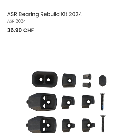
ASR Bearing Rebuild Kit 2024
ASR 2024
36.90 CHF