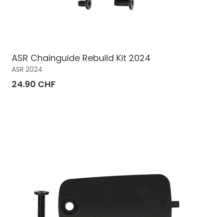
ASR Chainguide Rebuild Kit 2024
ASR 2024
24.90 CHF