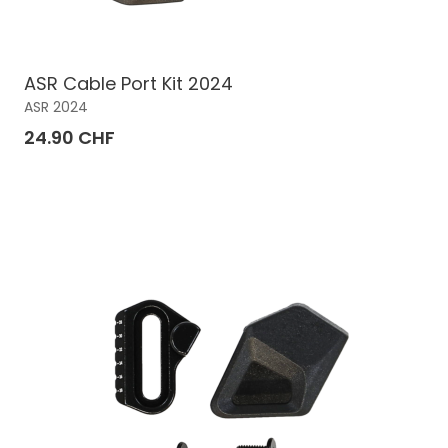
ASR Cable Port Kit 2024
ASR 2024
24.90 CHF