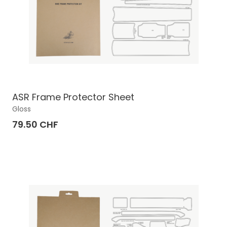
ASR Frame Protector Sheet
Gloss
79.50 CHF