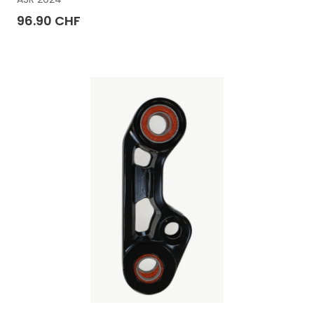
96.90 CHF