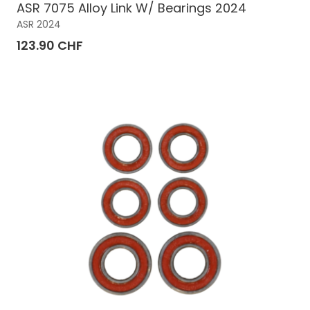
ASR 7075 Alloy Link W/ Bearings 2024
ASR 2024
123.90 CHF