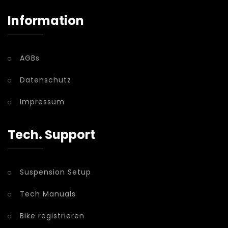
Information
AGBs
Datenschutz
Impressum
Tech. Support
Suspension Setup
Tech Manuals
Bike registrieren