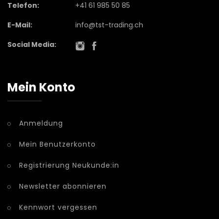
Telefon:
+41 61 985 50 85
E-Mail:
info@tst-trading.ch
Social Media:
Mein Konto
Anmeldung
Mein Benutzerkonto
Registrierung Neukunde:in
Newsletter abonnieren
Kennwort vergessen