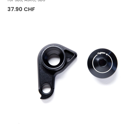
37.90 CHF