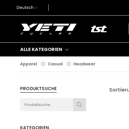
Deutsch
ALLE KATEGORIEN
Apparel
Casual
Headwear
PRODUKTSUCHE
Sortier
KATEGORIEN