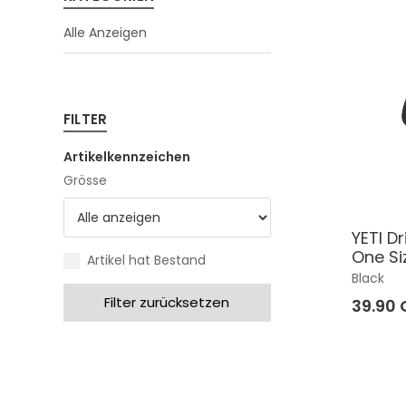
Alle Anzeigen
FILTER
Artikelkennzeichen
Grösse
YETI D
One Si
Artikel hat Bestand
Black
Filter zurücksetzen
39.90 