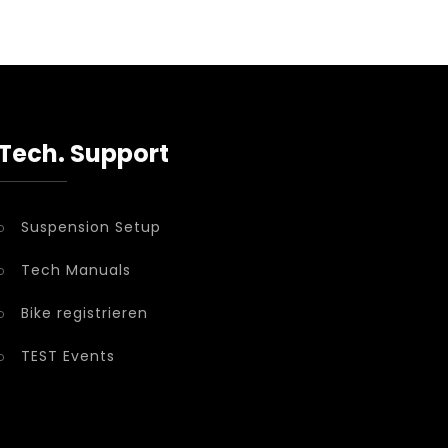
Tech. Support
Suspension Setup
Tech Manuals
Bike registrieren
TEST Events