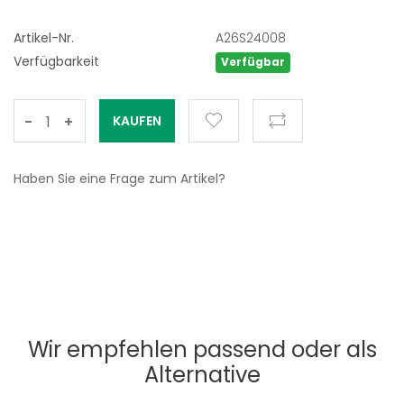
Artikel-Nr.
A26S24008
Verfügbarkeit
Verfügbar
-
+
Haben Sie eine Frage zum Artikel?
Wir empfehlen passend oder als
Alternative