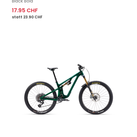
Black Bold
17.95 CHF
statt 23.90 CHF