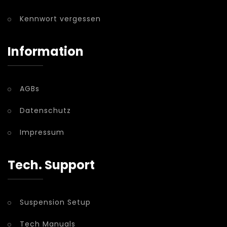
Kennwort vergessen
Information
AGBs
Datenschutz
Impressum
Tech. Support
Suspension Setup
Tech Manuals