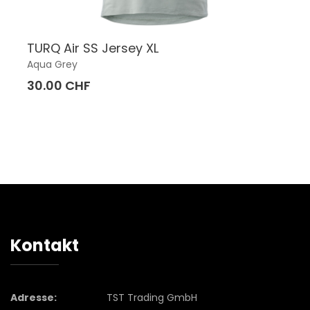
TURQ Air SS Jersey XL
Aqua Grey
30.00 CHF
Kontakt
Adresse:
TST Trading GmbH