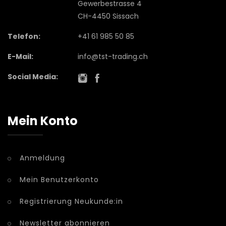
Gewerbestrasse 4
CH-4450 Sissach
Telefon:
+41 61 985 50 85
E-Mail:
info@tst-trading.ch
Social Media:
Mein Konto
Anmeldung
Mein Benutzerkonto
Registrierung Neukunde:in
Newsletter abonnieren