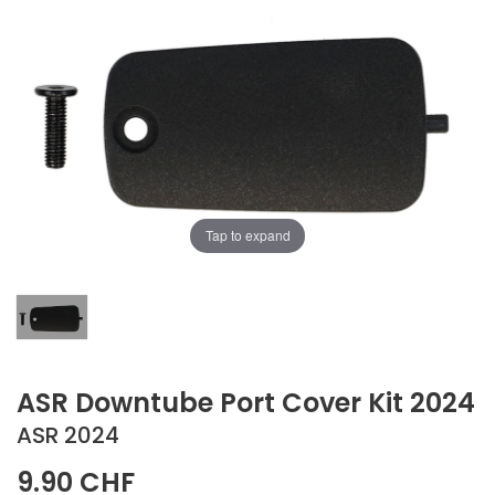
Tap to expand
ASR Downtube Port Cover Kit 2024
ASR 2024
9.90 CHF