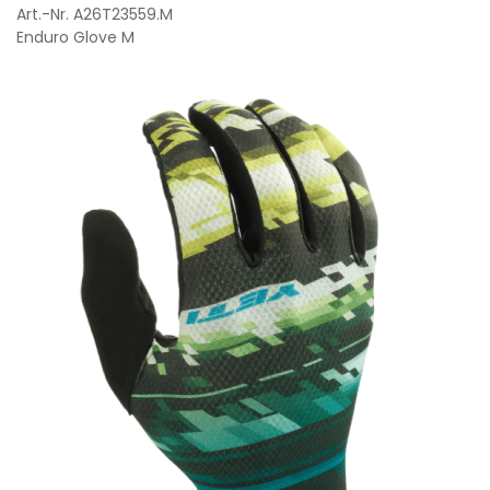
Art.-Nr. A26T23559.M
Enduro Glove M