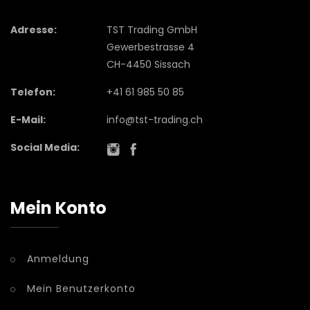
Adresse:
TST Trading GmbH
Gewerbestrasse 4
CH-4450 Sissach
Telefon:
+41 61 985 50 85
E-Mail:
info@tst-trading.ch
Social Media:
Mein Konto
Anmeldung
Mein Benutzerkonto