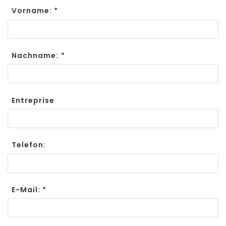
Vorname: *
Nachname: *
Entreprise
Telefon:
E-Mail: *