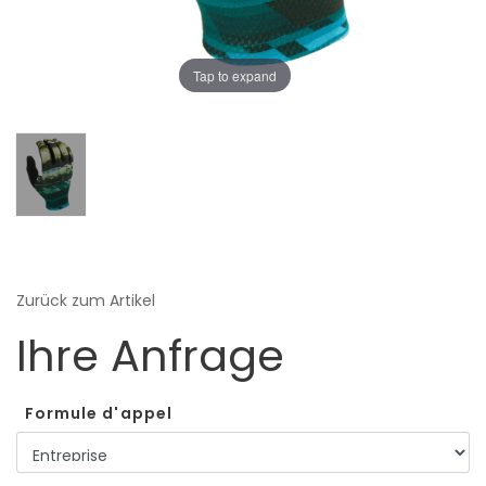
Tap to expand
Zurück zum Artikel
Ihre Anfrage
Formule d'appel