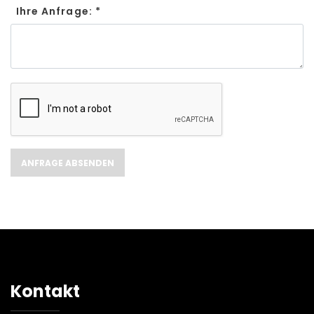
Ihre Anfrage: *
Kontakt