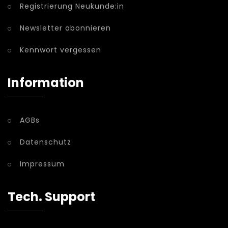
Registrierung Neukunde:in
Newsletter abonnieren
Kennwort vergessen
Information
AGBs
Datenschutz
Impressum
Tech. Support