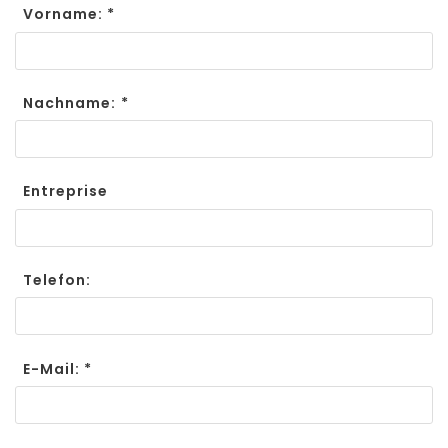
Vorname: *
Nachname: *
Entreprise
Telefon:
E-Mail: *