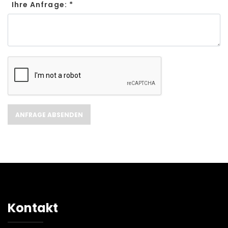
Ihre Anfrage: *
Kontakt