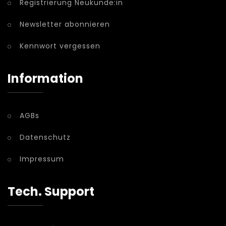
Registrierung Neukunde:in
Newsletter abonnieren
Kennwort vergessen
Information
AGBs
Datenschutz
Impressum
Tech. Support