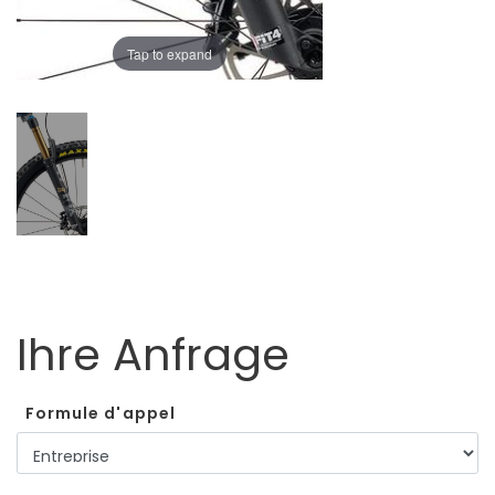
Tap to expand
Ihre Anfrage
Formule d'appel