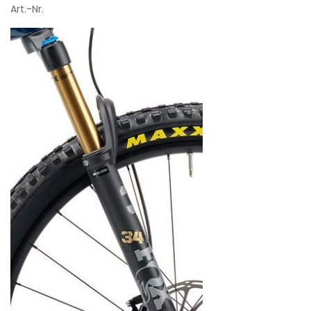
Art.-Nr.