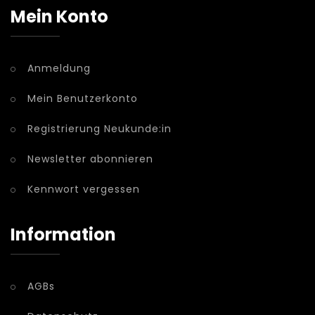
Mein Konto
Anmeldung
Mein Benutzerkonto
Registrierung Neukunde:in
Newsletter abonnieren
Kennwort vergessen
Information
AGBs