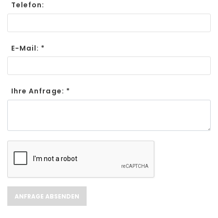
Telefon:
E-Mail: *
Ihre Anfrage: *