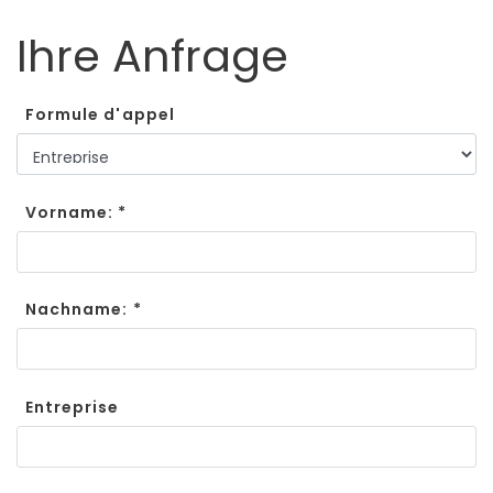
Ihre Anfrage
Formule d'appel
Vorname: *
Nachname: *
Entreprise