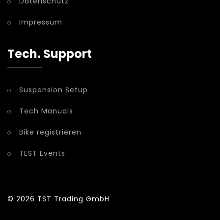
Datenschutz
Impressum
Tech. Support
Suspension Setup
Tech Manuals
Bike registrieren
TEST Events
© 2026
TST Trading GmbH