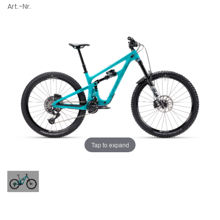
Art.-Nr.
Tap to expand