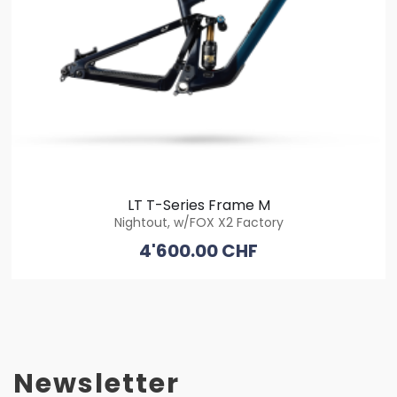
LT T-Series Frame M
Nightout, w/FOX X2 Factory
4'600.00 CHF
Newsletter