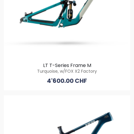
LT T-Series Frame M
Turquoise, w/FOX X2 Factory
4'600.00 CHF