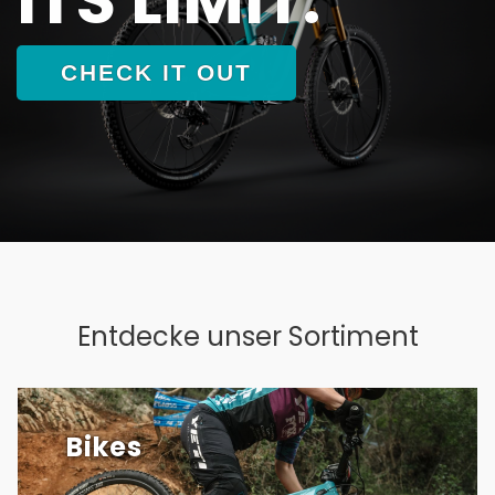
CHECK IT OUT
Entdecke unser Sortiment
Bikes