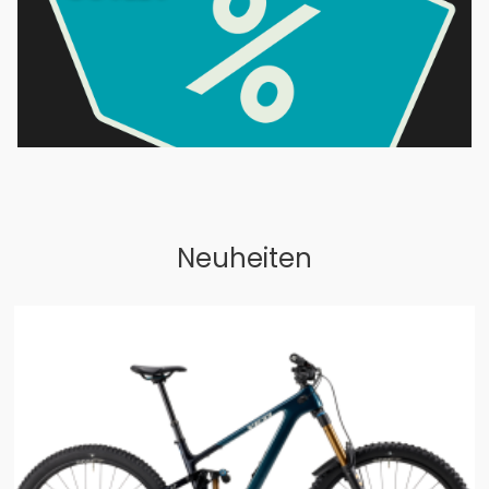
Neuheiten