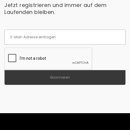
Jetzt registrieren und immer auf dem
Laufenden bleiben.