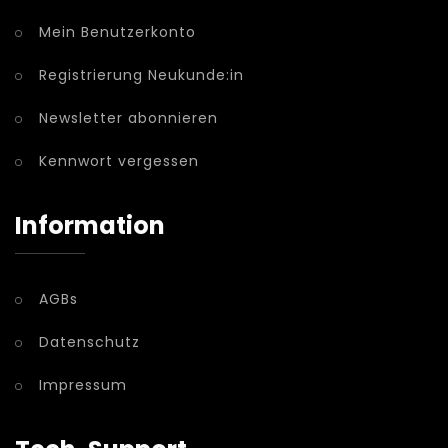
Mein Benutzerkonto
Registrierung Neukunde:in
Newsletter abonnieren
Kennwort vergessen
Information
AGBs
Datenschutz
Impressum