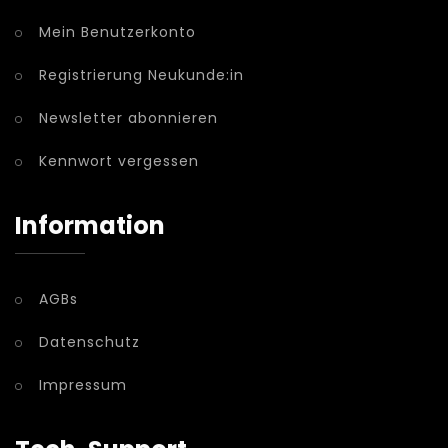
Mein Benutzerkonto
Registrierung Neukunde:in
Newsletter abonnieren
Kennwort vergessen
Information
AGBs
Datenschutz
Impressum