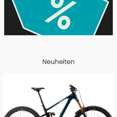
Neuheiten