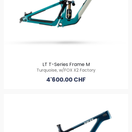
LT T-Series Frame M
Turquoise, w/FOX X2 Factory
4'600.00 CHF