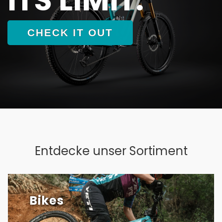
CHECK IT OUT
Entdecke unser Sortiment
Bikes