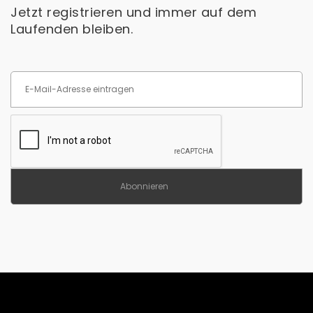
Jetzt registrieren und immer auf dem
Laufenden bleiben.