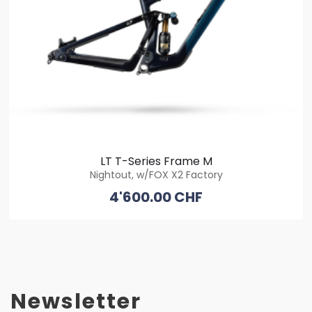
LT T-Series Frame M
Nightout, w/FOX X2 Factory
4'600.00 CHF
Newsletter