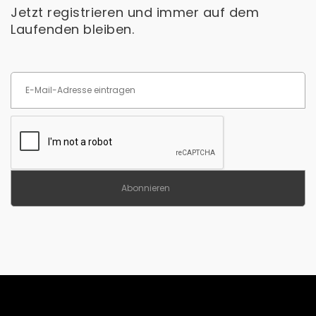
Jetzt registrieren und immer auf dem
Laufenden bleiben.