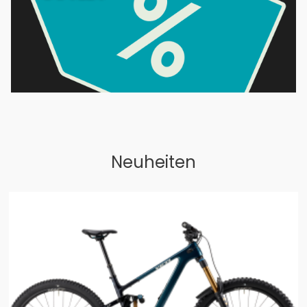
Neuheiten