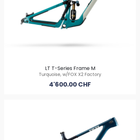
LT T-Series Frame M
Turquoise, w/FOX X2 Factory
4'600.00 CHF