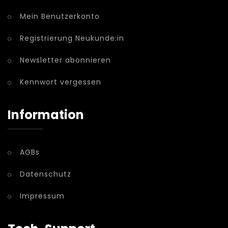
Mein Benutzerkonto
Registrierung Neukunde:in
Newsletter abonnieren
Kennwort vergessen
Information
AGBs
Datenschutz
Impressum