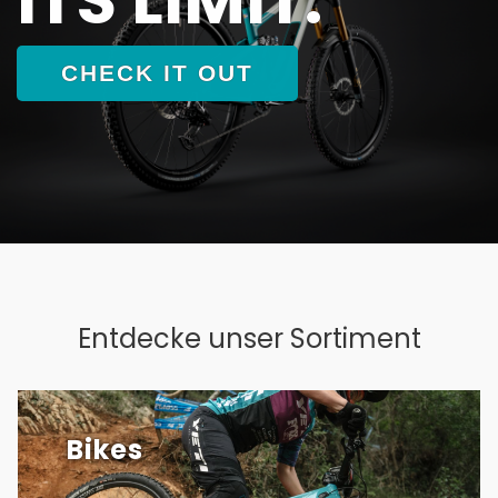
CHECK IT OUT
Entdecke unser Sortiment
Bikes