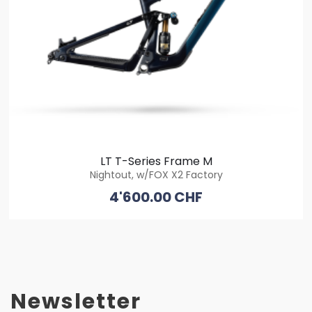
LT T-Series Frame M
Nightout, w/FOX X2 Factory
4'600.00 CHF
Newsletter