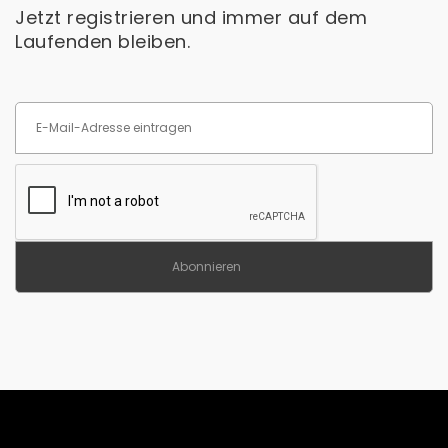
Jetzt registrieren und immer auf dem
Laufenden bleiben.