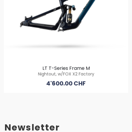
LT T-Series Frame M
Nightout, w/FOX X2 Factory
4'600.00 CHF
Newsletter