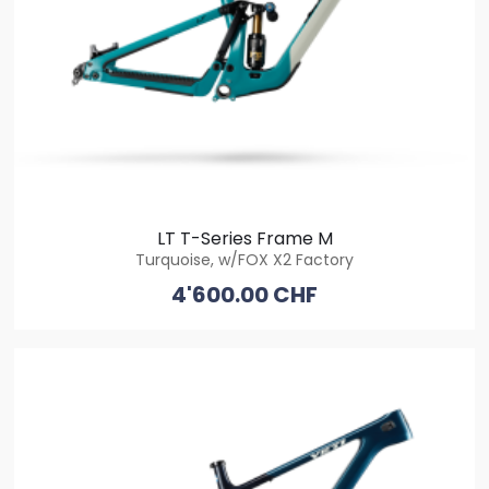
LT T-Series Frame M
Turquoise, w/FOX X2 Factory
4'600.00 CHF