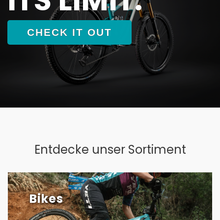
CHECK IT OUT
Entdecke unser Sortiment
Bikes