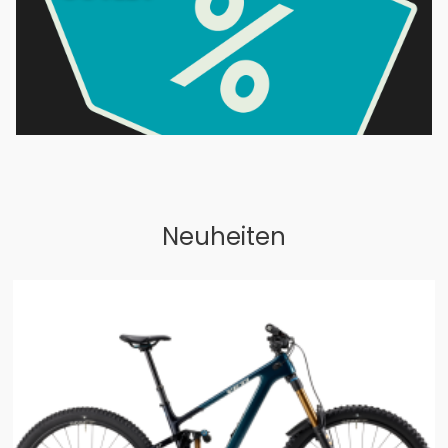
Neuheiten