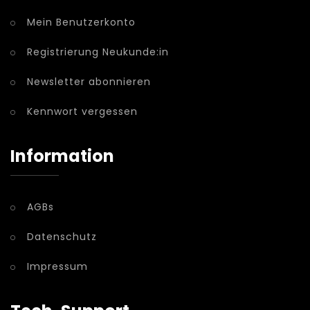
Mein Benutzerkonto
Registrierung Neukunde:in
Newsletter abonnieren
Kennwort vergessen
Information
AGBs
Datenschutz
Impressum