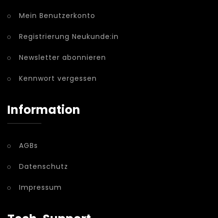
Mein Benutzerkonto
Registrierung Neukunde:in
Newsletter abonnieren
Kennwort vergessen
Information
AGBs
Datenschutz
Impressum