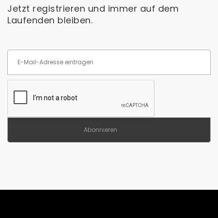
Jetzt registrieren und immer auf dem
Laufenden bleiben.