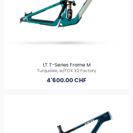
LT T-Series Frame M
Turquoise, w/FOX X2 Factory
4'600.00 CHF