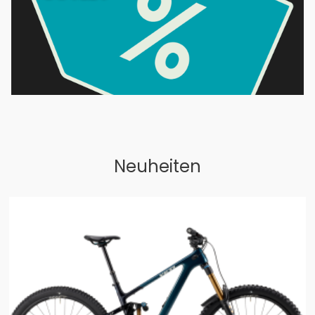
Neuheiten