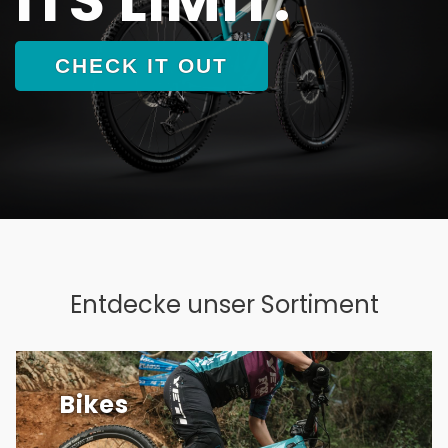
CHECK IT OUT
Entdecke unser Sortiment
Bikes