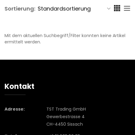
Sortierung:
Mit dem aktuellen Suchbegriff/Filter konnten keine Artikel
ermittelt werden.
Kontakt
Adresse:
TST Trading GmbH
Gewerbestrasse 4
CH-4450 Sissach