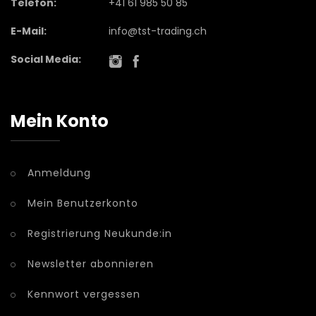
Telefon:
+41 61 985 50 85
E-Mail:
info@tst-trading.ch
Social Media:
Mein Konto
Anmeldung
Mein Benutzerkonto
Registrierung Neukunde:in
Newsletter abonnieren
Kennwort vergessen