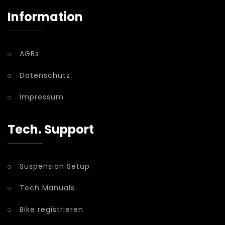
Information
AGBs
Datenschutz
Impressum
Tech. Support
Suspension Setup
Tech Manuals
Bike registrieren