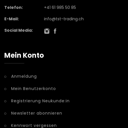
Telefon:
+41 61 985 50 85
E-Mail:
info@tst-trading.ch
Social Media:
Mein Konto
Anmeldung
Mein Benutzerkonto
Registrierung Neukunde:in
Newsletter abonnieren
Kennwort vergessen