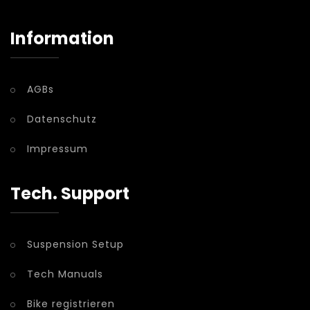
Information
AGBs
Datenschutz
Impressum
Tech. Support
Suspension Setup
Tech Manuals
Bike registrieren