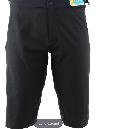
Tap to expand