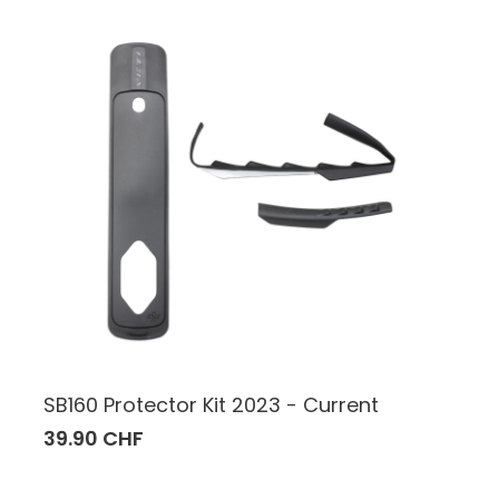
SB160 Protector Kit 2023 - Current
39.90 CHF