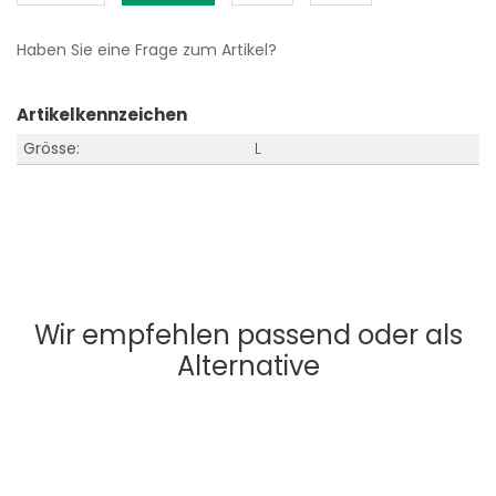
Haben Sie eine Frage zum Artikel?
Artikelkennzeichen
Grösse:
L
Wir empfehlen passend oder als
Alternative