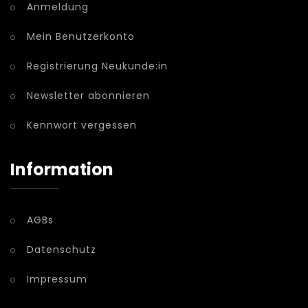
Anmeldung
Mein Benutzerkonto
Registrierung Neukunde:in
Newsletter abonnieren
Kennwort vergessen
Information
AGBs
Datenschutz
Impressum