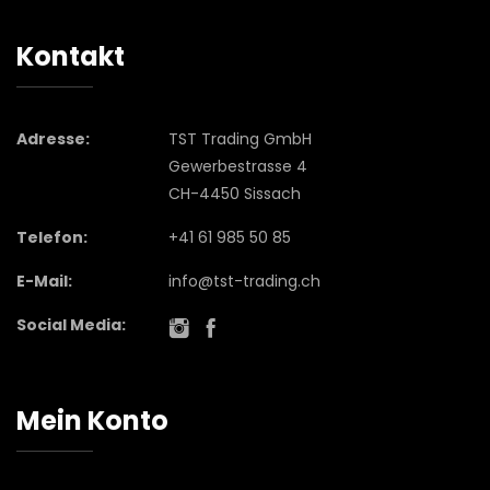
Kontakt
Adresse:
TST Trading GmbH
Gewerbestrasse 4
CH-4450 Sissach
Telefon:
+41 61 985 50 85
E-Mail:
info@tst-trading.ch
Social Media:
Mein Konto