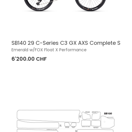
SB140 29 C-Series C3 GX AXS Complete S
Emerald w/FOX Float X Performance
6'200.00 CHF