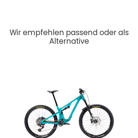
Wir empfehlen passend oder als
Alternative