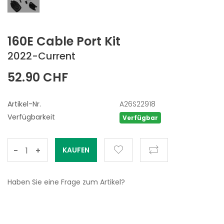
160E Cable Port Kit
2022-Current
52.90 CHF
Artikel-Nr.
A26S22918
Verfügbarkeit
Verfügbar
-
+
Haben Sie eine Frage zum Artikel?