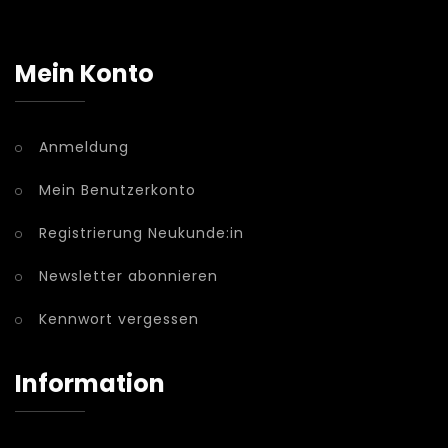
Mein Konto
Anmeldung
Mein Benutzerkonto
Registrierung Neukunde:in
Newsletter abonnieren
Kennwort vergessen
Information