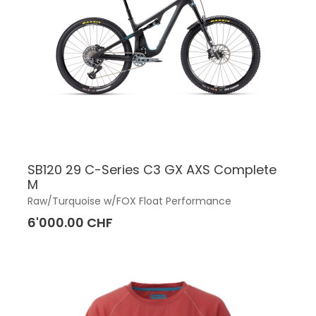
SB120 29 C-Series C3 GX AXS Complete
M
Raw/Turquoise w/FOX Float Performance
6'000.00 CHF