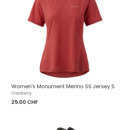
Women's Monument Merino SS Jersey S
Cranberry
25.00 CHF