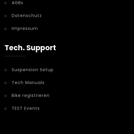
AGBs
Datenschutz
Impressum
Tech. Support
Suspension Setup
Tech Manuals
Bike registrieren
TEST Events