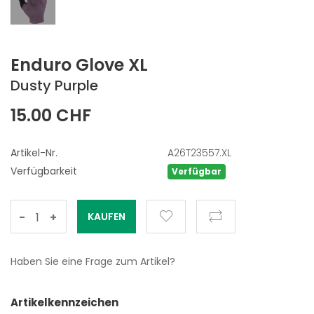
Enduro Glove XL
Dusty Purple
15.00 CHF
Artikel-Nr.
A26T23557.XL
Verfügbarkeit
Verfügbar
-
+
Haben Sie eine Frage zum Artikel?
Artikelkennzeichen