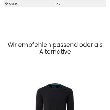
Grösse:
XL
Wir empfehlen passend oder als
Alternative