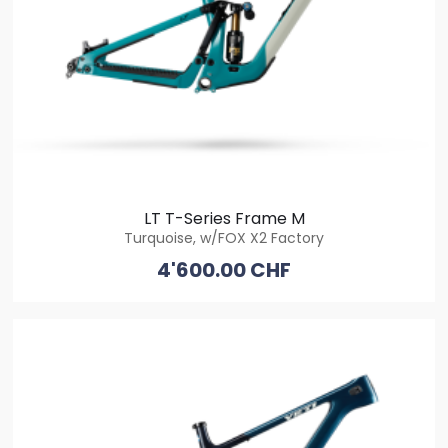
LT T-Series Frame M
Turquoise, w/FOX X2 Factory
4'600.00 CHF