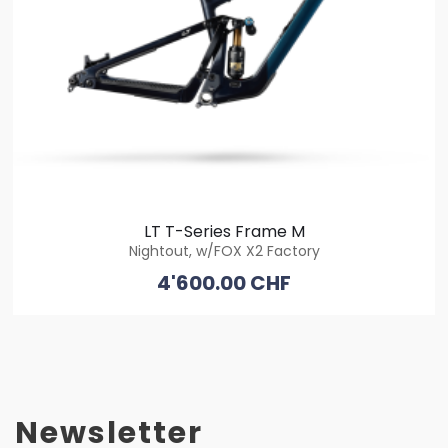
LT T-Series Frame M
Nightout, w/FOX X2 Factory
4'600.00 CHF
Newsletter