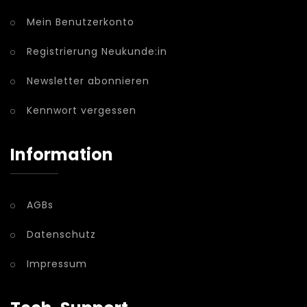
Mein Benutzerkonto
Registrierung Neukunde:in
Newsletter abonnieren
Kennwort vergessen
Information
AGBs
Datenschutz
Impressum