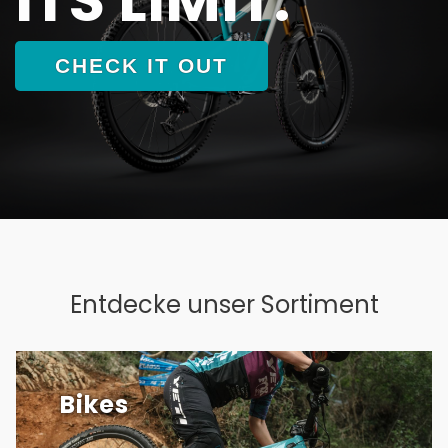
CHECK IT OUT
Entdecke unser Sortiment
Bikes