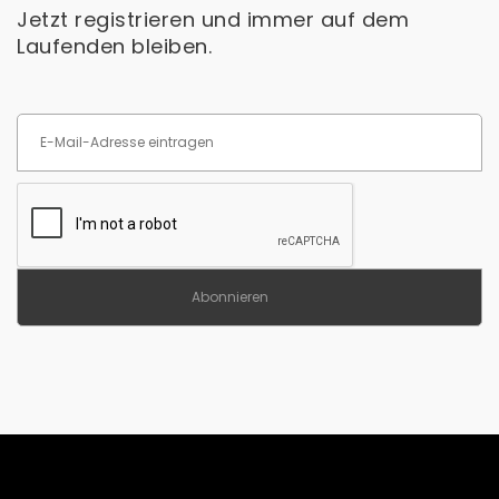
Jetzt registrieren und immer auf dem
Laufenden bleiben.