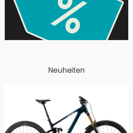
Neuheiten