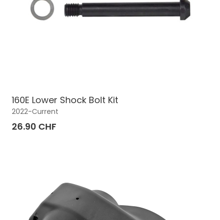
160E Lower Shock Bolt Kit
2022-Current
26.90 CHF