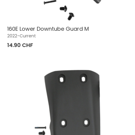
160E Lower Downtube Guard M
2022-Current
14.90 CHF