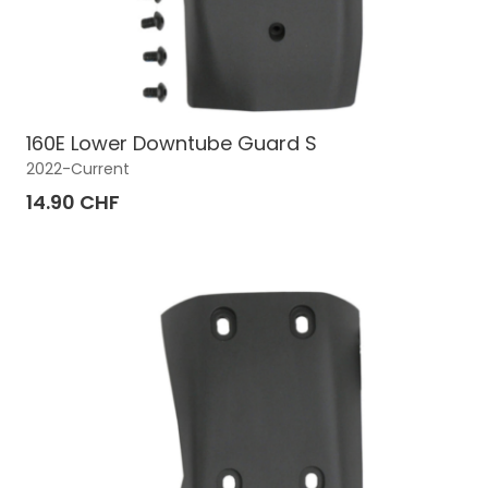
160E Lower Downtube Guard S
2022-Current
14.90 CHF