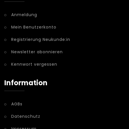
Anmeldung
Mein Benutzerkonto
Registrierung Neukunde:in
Newsletter abonnieren
Kennwort vergessen
Information
AGBs
Datenschutz
Impressum