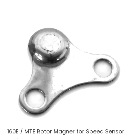
160E / MTE Rotor Magner for Speed Sensor