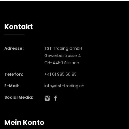
Kontakt
Adresse:
TST Trading GmbH
Gewerbestrasse 4
CH-4450 Sissach
Telefon:
+41 61 985 50 85
E-Mail:
info@tst-trading.ch
Social Media:
Mein Konto