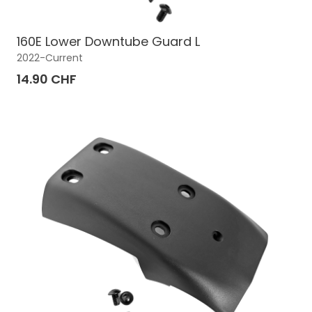
160E Lower Downtube Guard L
2022-Current
14.90 CHF