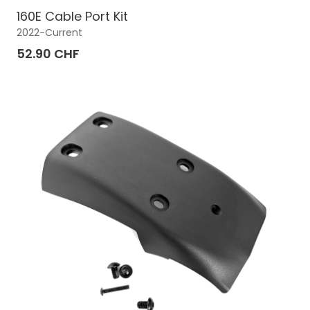
160E Cable Port Kit
2022-Current
52.90 CHF