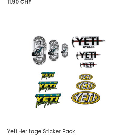
11.90 CHF
Yeti Heritage Sticker Pack