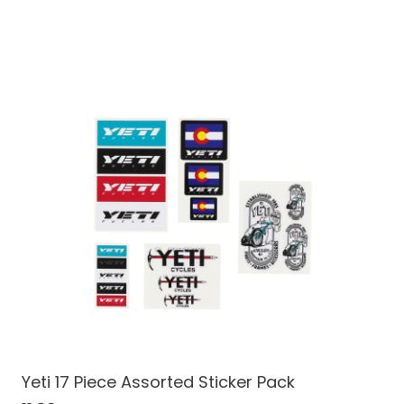
Yeti 17 Piece Assorted Sticker Pack