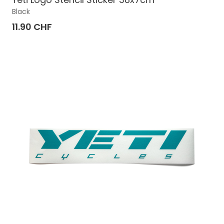
Black
11.90 CHF