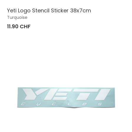
Yeti Logo Stencil Sticker 38x7cm
Turquoise
11.90 CHF