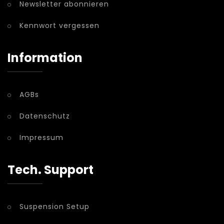
Newsletter abonnieren
Kennwort vergessen
Information
AGBs
Datenschutz
Impressum
Tech. Support
Suspension Setup