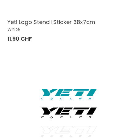
Yeti Logo Stencil Sticker 38x7cm
White
11.90 CHF