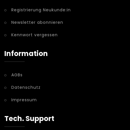
Registrierung Neukunde:in
Newsletter abonnieren
Kennwort vergessen
Information
AGBs
Datenschutz
Impressum
Tech. Support