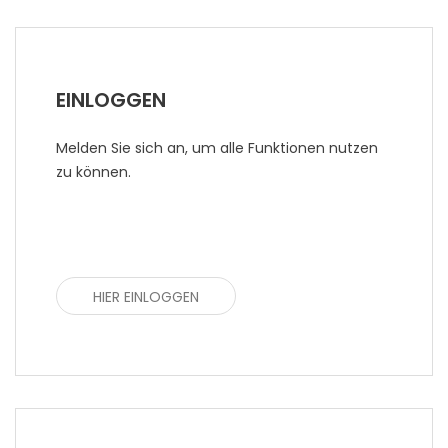
EINLOGGEN
Melden Sie sich an, um alle Funktionen nutzen
zu können.
HIER EINLOGGEN