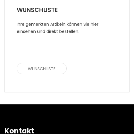
WUNSCHLISTE
Ihre gemerkten Artikeln können Sie hier
einsehen und direkt bestellen.
WUNSCHLISTE
Kontakt