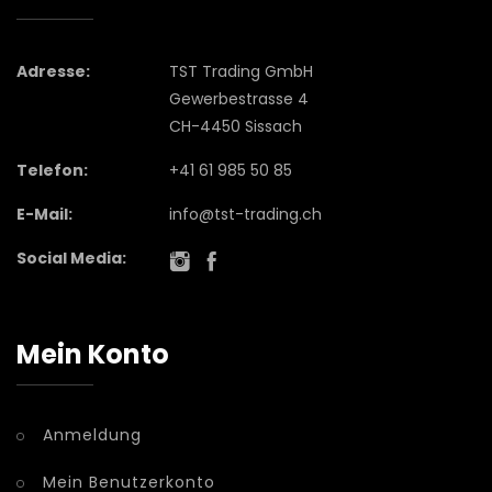
Adresse:
TST Trading GmbH
Gewerbestrasse 4
CH-4450 Sissach
Telefon:
+41 61 985 50 85
E-Mail:
info@tst-trading.ch
Social Media:
Mein Konto
Anmeldung
Mein Benutzerkonto